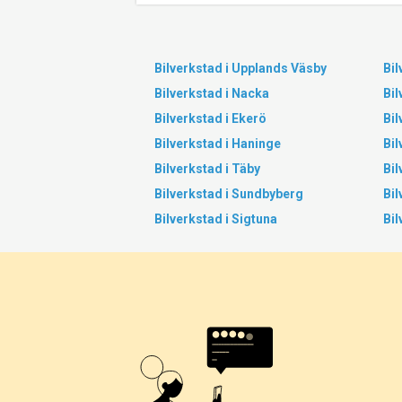
Bilverkstad i Upplands Väsby
Bil
Bilverkstad i Nacka
Bil
Bilverkstad i Ekerö
Bil
Bilverkstad i Haninge
Bil
Bilverkstad i Täby
Bil
Bilverkstad i Sundbyberg
Bil
Bilverkstad i Sigtuna
Bi