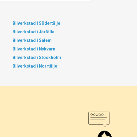
Bilverkstad i Södertälje
Bilverkstad i Järfälla
Bilverkstad i Salem
Bilverkstad i Nykvarn
Bilverkstad i Stockholm
Bilverkstad i Norrtälje