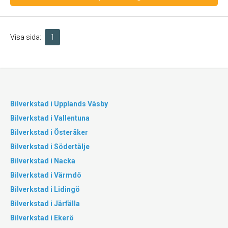
Visa sida:
1
Bilverkstad i Upplands Väsby
Bilverkstad i Vallentuna
Bilverkstad i Österåker
Bilverkstad i Södertälje
Bilverkstad i Nacka
Bilverkstad i Värmdö
Bilverkstad i Lidingö
Bilverkstad i Järfälla
Bilverkstad i Ekerö