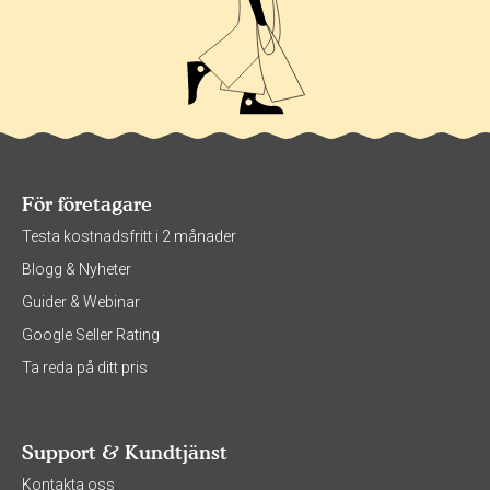
För företagare
Testa kostnadsfritt i 2 månader
Blogg & Nyheter
Guider & Webinar
Google Seller Rating
Ta reda på ditt pris
Support & Kundtjänst
Kontakta oss