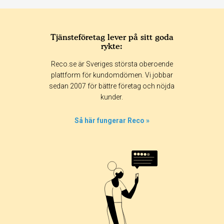
Tjänsteföretag lever på sitt goda
rykte:
Reco.se är Sveriges största oberoende
plattform för kundomdömen. Vi jobbar
sedan 2007 för bättre företag och nöjda
kunder.
Så här fungerar Reco »