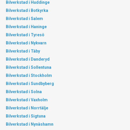
Bilverkstad i Huddinge
Bilverkstad i Botkyrka
Bilverkstad i Salem
Bilverkstad i Haninge
Bilverkstad i Tyresö
Bilverkstad i Nykvarn
Bilverkstad i Täby
Bilverkstad i Danderyd
Bilverkstad i Sollentuna
Bilverkstad i Stockholm
Bilverkstad i Sundbyberg
Bilverkstad i Solna
Bilverkstad i Vaxholm
Bilverkstad i Norrtälje
Bilverkstad i Sigtuna
Bilverkstad i Nynäshamn