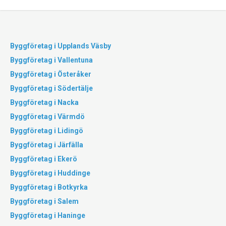
Byggföretag i Upplands Väsby
Byggföretag i Vallentuna
Byggföretag i Österåker
Byggföretag i Södertälje
Byggföretag i Nacka
Byggföretag i Värmdö
Byggföretag i Lidingö
Byggföretag i Järfälla
Byggföretag i Ekerö
Byggföretag i Huddinge
Byggföretag i Botkyrka
Byggföretag i Salem
Byggföretag i Haninge