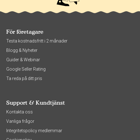
För företagare
Testa kostnadsfritt i 2 månader
Blogg & Nyheter
Guider & Webinar
Google Seller Rating
Ta reda på ditt pris
Support & Kundtjänst
Kontakta oss
Vanliga frågor
Integritetspolicy medlemmar