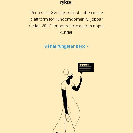
rykte:
Reco.se är Sveriges största oberoende
plattform för kundomdömen. Vi jobbar
sedan 2007 för bättre företag och nöjda
kunder.
Så här fungerar Reco »