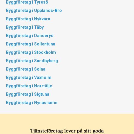
Byggföretag i Tyresö
Byggföretag i Upplands-Bro
Byggföretag i Nykvarn
Byggföretag i Täby
Byggföretag i Danderyd
Byggföretag i Sollentuna
Byggföretag i Stockholm
Byggföretag i Sundbyberg
Byggföretag i Solna
Byggföretag i Vaxholm
Byggföretag i Norrtälje
Byggföretag i Sigtuna
Byggföretag i Nynäshamn
Tjänsteföretag lever på sitt goda