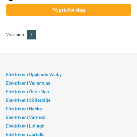
Få prisförslag
Visa sida:
1
Elektriker i Upplands Väsby
Elektriker i Vallentuna
Elektriker i Österåker
Elektriker i Södertälje
Elektriker i Nacka
Elektriker i Värmdö
Elektriker i Lidingö
Elektriker i Järfälla