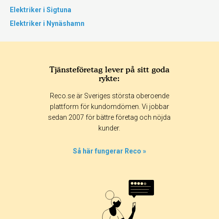
Elektriker i Sigtuna
Elektriker i Nynäshamn
Tjänsteföretag lever på sitt goda
rykte:
Reco.se är Sveriges största oberoende
plattform för kundomdömen. Vi jobbar
sedan 2007 för bättre företag och nöjda
kunder.
Så här fungerar Reco »