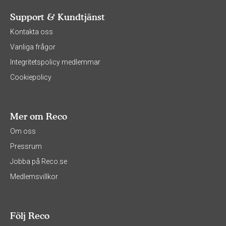
Support & Kundtjänst
Kontakta oss
Vanliga frågor
Integritetspolicy medlemmar
Cookiepolicy
Mer om Reco
Om oss
Pressrum
Jobba på Reco.se
Medlemsvillkor
Följ Reco