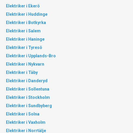
Elektriker i Ekerö
Elektriker i Huddinge
Elektriker i Botkyrka
Elektriker i Salem
Elektriker i Haninge
Elektriker i Tyresö
Elektriker i Upplands-Bro
Elektriker i Nykvarn
Elektriker i Täby
Elektriker i Danderyd
Elektriker i Sollentuna
Elektriker i Stockholm
Elektriker i Sundbyberg
Elektriker i Solna
Elektriker i Vaxholm
Elektriker i Norrtälje