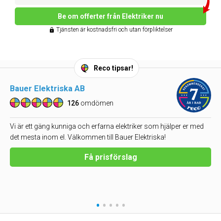
Be om offerter från Elektriker nu
Tjänsten är kostnadsfri och utan förpliktelser
Reco tipsar!
Bauer Elektriska AB
126
omdömen
Vi är ett gäng kunniga och erfarna elektriker som hjälper er med
det mesta inom el. Välkommen till Bauer Elektriska!
Få prisförslag
•
•
•
•
•