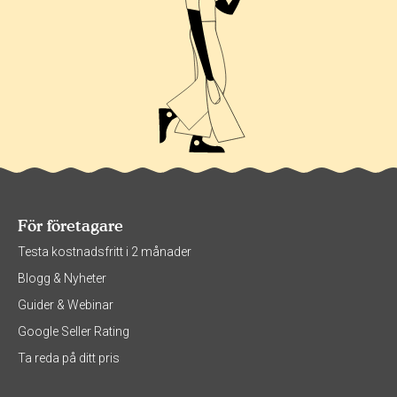
För företagare
Testa kostnadsfritt i 2 månader
Blogg & Nyheter
Guider & Webinar
Google Seller Rating
Ta reda på ditt pris