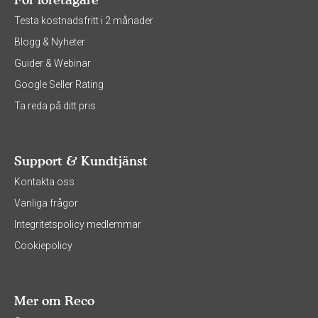
Testa kostnadsfritt i 2 månader
Blogg & Nyheter
Guider & Webinar
Google Seller Rating
Ta reda på ditt pris
Support & Kundtjänst
Kontakta oss
Vanliga frågor
Integritetspolicy medlemmar
Cookiepolicy
Mer om Reco