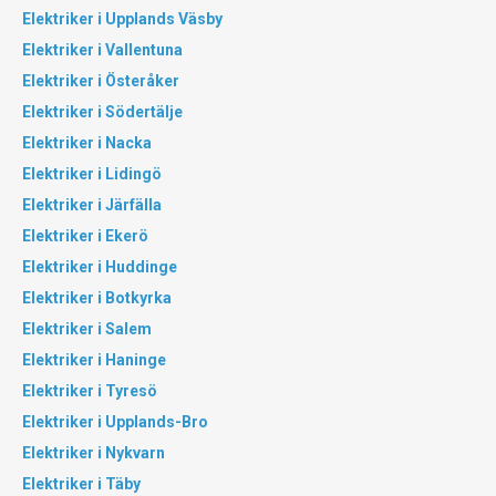
Elektriker i Upplands Väsby
Elektriker i Vallentuna
Elektriker i Österåker
Elektriker i Södertälje
Elektriker i Nacka
Elektriker i Lidingö
Elektriker i Järfälla
Elektriker i Ekerö
Elektriker i Huddinge
Elektriker i Botkyrka
Elektriker i Salem
Elektriker i Haninge
Elektriker i Tyresö
Elektriker i Upplands-Bro
Elektriker i Nykvarn
Elektriker i Täby