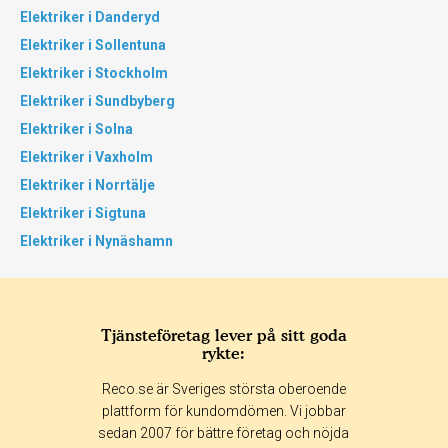
Elektriker i Danderyd
Elektriker i Sollentuna
Elektriker i Stockholm
Elektriker i Sundbyberg
Elektriker i Solna
Elektriker i Vaxholm
Elektriker i Norrtälje
Elektriker i Sigtuna
Elektriker i Nynäshamn
Tjänsteföretag lever på sitt goda
rykte:
Reco.se är Sveriges största oberoende
plattform för kundomdömen. Vi jobbar
sedan 2007 för bättre företag och nöjda