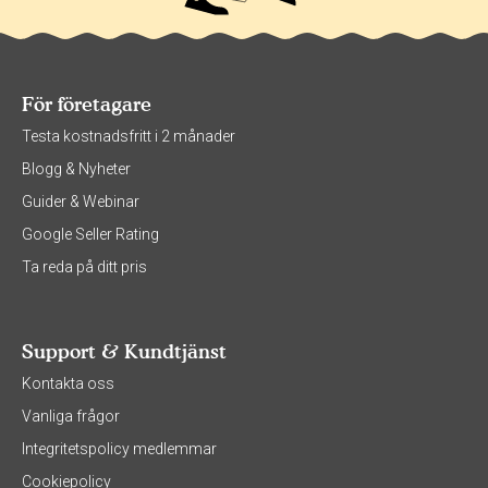
För företagare
Testa kostnadsfritt i 2 månader
Blogg & Nyheter
Guider & Webinar
Google Seller Rating
Ta reda på ditt pris
Support & Kundtjänst
Kontakta oss
Vanliga frågor
Integritetspolicy medlemmar
Cookiepolicy