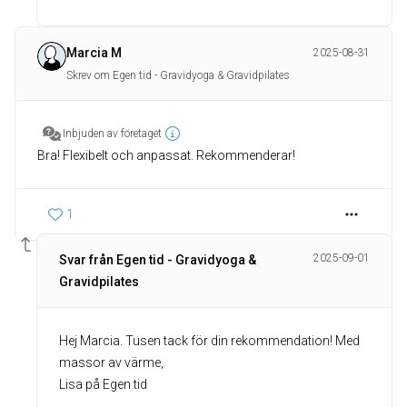
Marcia M
2025-08-31
Skrev om Egen tid - Gravidyoga & Gravidpilates
Inbjuden av företaget
Bra! Flexibelt och anpassat. Rekommenderar!
1
2025-09-01
Svar från Egen tid - Gravidyoga &
Gravidpilates
Hej Marcia. Tusen tack för din rekommendation! Med
massor av värme,
Lisa på Egen tid