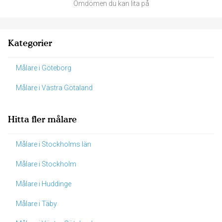
Omdömen du kan lita på
Kategorier
Målare i Göteborg
Målare i Västra Götaland
Hitta fler målare
Målare i Stockholms län
Målare i Stockholm
Målare i Huddinge
Målare i Täby