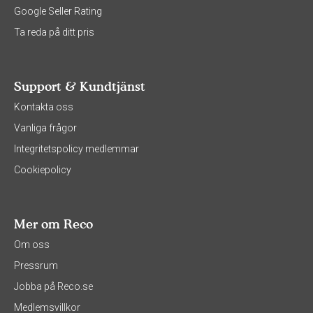
Google Seller Rating
Ta reda på ditt pris
Support & Kundtjänst
Kontakta oss
Vanliga frågor
Integritetspolicy medlemmar
Cookiepolicy
Mer om Reco
Om oss
Pressrum
Jobba på Reco.se
Medlemsvillkor