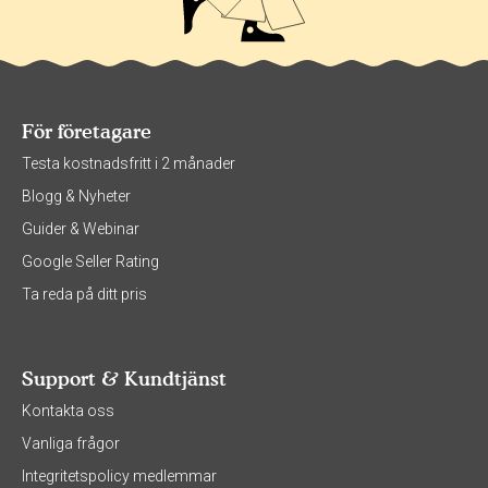
För företagare
Testa kostnadsfritt i 2 månader
Blogg & Nyheter
Guider & Webinar
Google Seller Rating
Ta reda på ditt pris
Support & Kundtjänst
Kontakta oss
Vanliga frågor
Integritetspolicy medlemmar