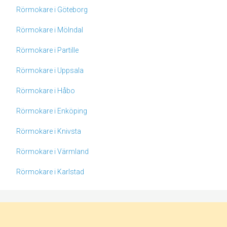
Rörmokare i Göteborg
Rörmokare i Mölndal
Rörmokare i Partille
Rörmokare i Uppsala
Rörmokare i Håbo
Rörmokare i Enköping
Rörmokare i Knivsta
Rörmokare i Värmland
Rörmokare i Karlstad