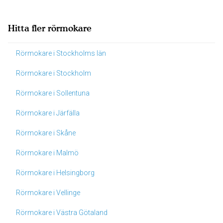
Hitta fler rörmokare
Rörmokare i Stockholms län
Rörmokare i Stockholm
Rörmokare i Sollentuna
Rörmokare i Järfälla
Rörmokare i Skåne
Rörmokare i Malmö
Rörmokare i Helsingborg
Rörmokare i Vellinge
Rörmokare i Västra Götaland