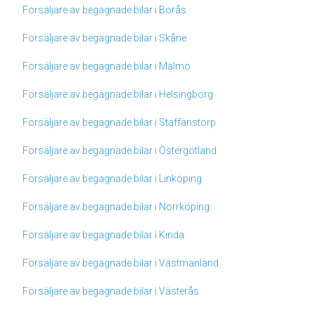
Försäljare av begagnade bilar i Borås
Försäljare av begagnade bilar i Skåne
Försäljare av begagnade bilar i Malmö
Försäljare av begagnade bilar i Helsingborg
Försäljare av begagnade bilar i Staffanstorp
Försäljare av begagnade bilar i Östergötland
Försäljare av begagnade bilar i Linköping
Försäljare av begagnade bilar i Norrköping
Försäljare av begagnade bilar i Kinda
Försäljare av begagnade bilar i Västmanland
Försäljare av begagnade bilar i Västerås