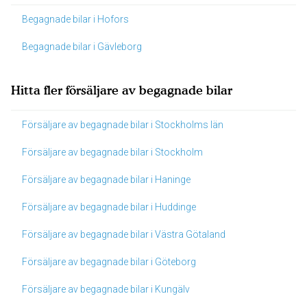
Begagnade bilar i Hofors
Begagnade bilar i Gävleborg
Hitta fler försäljare av begagnade bilar
Försäljare av begagnade bilar i Stockholms län
Försäljare av begagnade bilar i Stockholm
Försäljare av begagnade bilar i Haninge
Försäljare av begagnade bilar i Huddinge
Försäljare av begagnade bilar i Västra Götaland
Försäljare av begagnade bilar i Göteborg
Försäljare av begagnade bilar i Kungälv