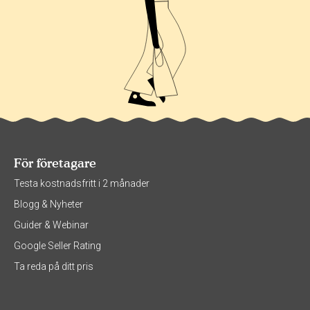
För företagare
Testa kostnadsfritt i 2 månader
Blogg & Nyheter
Guider & Webinar
Google Seller Rating
Ta reda på ditt pris