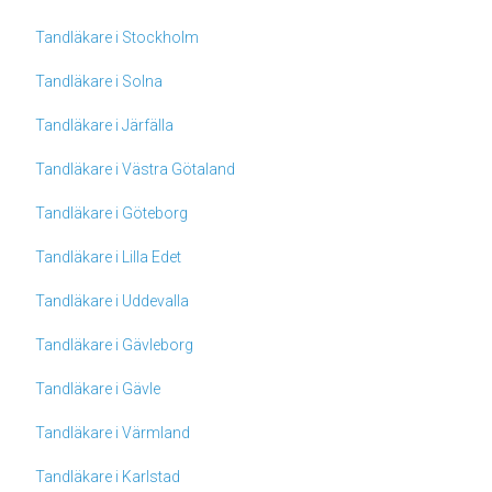
Tandläkare i Stockholm
Tandläkare i Solna
Tandläkare i Järfälla
Tandläkare i Västra Götaland
Tandläkare i Göteborg
Tandläkare i Lilla Edet
Tandläkare i Uddevalla
Tandläkare i Gävleborg
Tandläkare i Gävle
Tandläkare i Värmland
Tandläkare i Karlstad