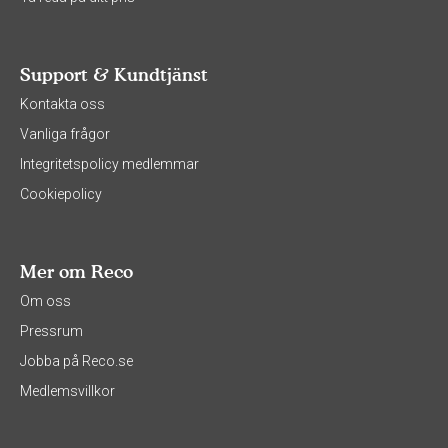
Support & Kundtjänst
Kontakta oss
Vanliga frågor
Integritetspolicy medlemmar
Cookiepolicy
Mer om Reco
Om oss
Pressrum
Jobba på Reco.se
Medlemsvillkor