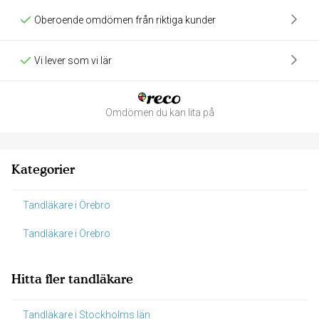
Oberoende omdömen från riktiga kunder
Vi lever som vi lär
Omdömen du kan lita på
Kategorier
Tandläkare i Örebro
Tandläkare i Örebro
Hitta fler tandläkare
Tandläkare i Stockholms län