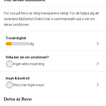
För oss på Reco är riktig transparens viktigt. För att hjälpa dig att
utvärdera MyDentist Örebro har vi sammanställt vad vi vet om
deras omdömen
Trovärdighet
Låg
Vilka ber de om omdömen?
Ingen aktiv insamling
Insyn & kontroll
Reco har ingen insyn
Detta är Reco