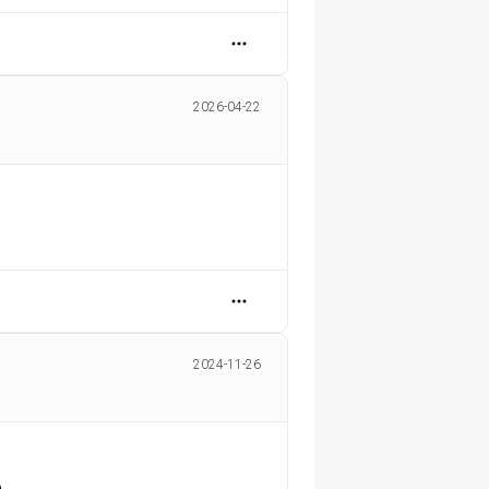
2026-04-22
2024-11-26
.