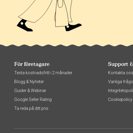
För företagare
Support 
Testa kostnadsfritt i 2 månader
Kontakta os
Blogg & Nyheter
Vanliga frågo
Guider & Webinar
Integritetsp
Google Seller Rating
Cookiepolicy
Ta reda på ditt pris