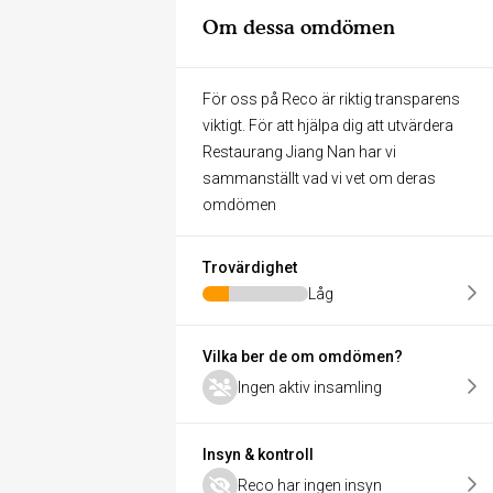
Om dessa omdömen
För oss på Reco är riktig transparens
viktigt. För att hjälpa dig att utvärdera
Restaurang Jiang Nan har vi
sammanställt vad vi vet om deras
omdömen
Trovärdighet
Låg
Vilka ber de om omdömen?
Ingen aktiv insamling
Insyn & kontroll
Reco har ingen insyn