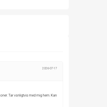
2026-07-17
rtioner. Tar vsnligtvis med mig hem. Kan