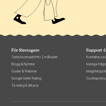
För företagare
Support 
Testa kostnadsfritt i 2 månader
Kontakta os
Blogg & Nyheter
Vanliga frågo
Guider & Webinar
Integritetsp
Google Seller Rating
Cookiepolicy
Ta reda på ditt pris