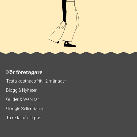
För företagare
Testa kostnadsfritt i 2 månader
Blogg & Nyheter
Guider & Webinar
Google Seller Rating
Ta reda på ditt pris