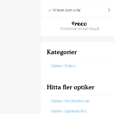
Vi lever som vi lär
Omdömen du kan lita på
Kategorier
Optiker i Örebro
Hitta fler optiker
Optiker i Stockholms län
Optiker i Upplands-Bro