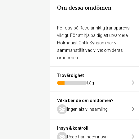
Om dessa omdömen
För oss på Reco är riktig transparens
viktigt. För att hjälpa dig att utvärdera
Holmquist Optik Synsam har vi
sammanställt vad vi vet om deras
omdömen
Trovärdighet
Låg
Vilka ber de om omdömen?
Ingen aktiv insamling
Insyn & kontroll
Reco har ingen insyn