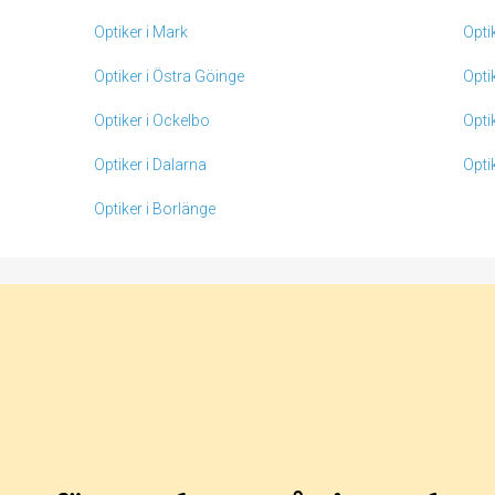
Optiker i Mark
Opti
Optiker i Östra Göinge
Opti
Optiker i Ockelbo
Opti
Optiker i Dalarna
Opti
Optiker i Borlänge