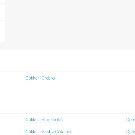
Optiker i Örebro
Optiker i Stockholm
Optik
Optiker i Västra Götaland
Opti