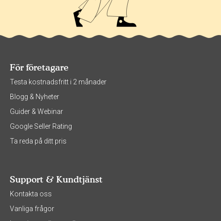
För företagare
Testa kostnadsfritt i 2 månader
Blogg & Nyheter
Guider & Webinar
Google Seller Rating
Ta reda på ditt pris
Support & Kundtjänst
Kontakta oss
Vanliga frågor