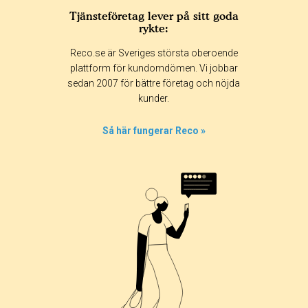
Tjänsteföretag lever på sitt goda
rykte:
Reco.se är Sveriges största oberoende
plattform för kundomdömen. Vi jobbar
sedan 2007 för bättre företag och nöjda
kunder.
Så här fungerar Reco »