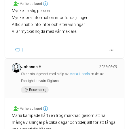
Verifierad kund
Mycket trevlig person.
Mycket bra information inför försäljningen.
Alltid snabb info inför och efter visningar,
1
Johanna H
2026-06-09
Sålde sin lägenhet med hjälp av
Maria Lincoln
en del av
Fastighetsbyrån Sigtuna
Rosersberg
Verifierad kund
Maria kämpade hårt i en trög marknad genom att ha
många visningar på olika dagar och tider, allt för att fånga