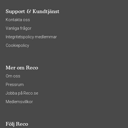
Support & Kundtjänst
Kontakta oss
Vanliga frågor
Integritetspolicy medlemmar
Cookiepolicy
Mer om Reco
Om oss
Pressrum
Jobba på Reco.se
Medlemsvillkor
Följ Reco