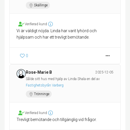
Skällinge
Verifierad kund
Vi är väldigt nöjda. Linda har varit lyhörd och
hjälpsam och har ett trevligt bemötande.
0
Rose-Marie B
2025-12-05
Sålde sitt hus med hjälp av Linda Shala en del av
Fastighetsbyrån Varberg
Trönninge
Verifierad kund
Trevligt bemötande och tillgänglig vid frågor.