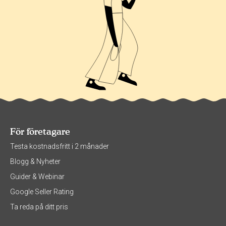
För företagare
Testa kostnadsfritt i 2 månader
Blogg & Nyheter
Guider & Webinar
Google Seller Rating
Ta reda på ditt pris