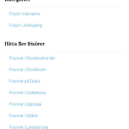
Frisör i Värnamo
Frisör i Jönköping
Hitta fler frisörer
Frisörer i Stockholms län
Frisörer i Stockholm
Frisörer på Ekerö
Frisörer i Sollentuna
Frisörer i Uppsala
Frisörer i Skåne
Frisörer i Landskrona