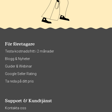
För företagare
Testa kostnadsfritt i 2 månader
Blogg & Nyheter
Guider & Webinar
Google Seller Rating
Ta reda på ditt pris
Support & Kundtjänst
Kontakta oss