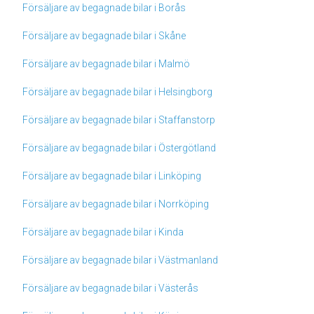
Försäljare av begagnade bilar i Borås
Försäljare av begagnade bilar i Skåne
Försäljare av begagnade bilar i Malmö
Försäljare av begagnade bilar i Helsingborg
Försäljare av begagnade bilar i Staffanstorp
Försäljare av begagnade bilar i Östergötland
Försäljare av begagnade bilar i Linköping
Försäljare av begagnade bilar i Norrköping
Försäljare av begagnade bilar i Kinda
Försäljare av begagnade bilar i Västmanland
Försäljare av begagnade bilar i Västerås