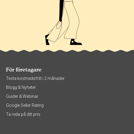
För företagare
Testa kostnadsfritt i 2 månader
Blogg & Nyheter
Guider & Webinar
Google Seller Rating
Ta reda på ditt pris