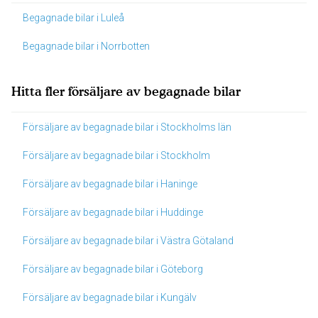
Begagnade bilar i Luleå
Begagnade bilar i Norrbotten
Hitta fler försäljare av begagnade bilar
Försäljare av begagnade bilar i Stockholms län
Försäljare av begagnade bilar i Stockholm
Försäljare av begagnade bilar i Haninge
Försäljare av begagnade bilar i Huddinge
Försäljare av begagnade bilar i Västra Götaland
Försäljare av begagnade bilar i Göteborg
Försäljare av begagnade bilar i Kungälv