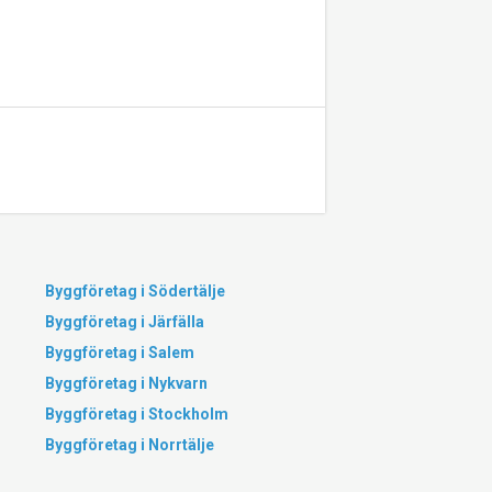
Byggföretag i Södertälje
Byggföretag i Järfälla
Byggföretag i Salem
Byggföretag i Nykvarn
Byggföretag i Stockholm
Byggföretag i Norrtälje