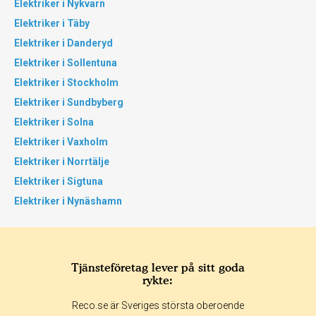
Elektriker i Nykvarn
Elektriker i Täby
Elektriker i Danderyd
Elektriker i Sollentuna
Elektriker i Stockholm
Elektriker i Sundbyberg
Elektriker i Solna
Elektriker i Vaxholm
Elektriker i Norrtälje
Elektriker i Sigtuna
Elektriker i Nynäshamn
Tjänsteföretag lever på sitt goda
rykte:
Reco.se är Sveriges största oberoende