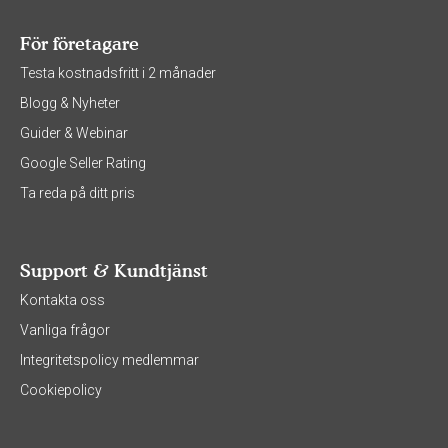
För företagare
Testa kostnadsfritt i 2 månader
Blogg & Nyheter
Guider & Webinar
Google Seller Rating
Ta reda på ditt pris
Support & Kundtjänst
Kontakta oss
Vanliga frågor
Integritetspolicy medlemmar
Cookiepolicy