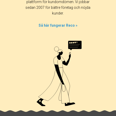
plattform för kundomdömen. Vi jobbar
sedan 2007 för bättre företag och nöjda
kunder.
Så här fungerar Reco »