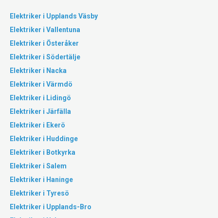
Elektriker i Upplands Väsby
Elektriker i Vallentuna
Elektriker i Österåker
Elektriker i Södertälje
Elektriker i Nacka
Elektriker i Värmdö
Elektriker i Lidingö
Elektriker i Järfälla
Elektriker i Ekerö
Elektriker i Huddinge
Elektriker i Botkyrka
Elektriker i Salem
Elektriker i Haninge
Elektriker i Tyresö
Elektriker i Upplands-Bro