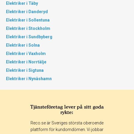
Elektriker i Täby
Elektriker i Danderyd
Elektriker i Sollentuna
Elektriker i Stockholm
Elektriker i Sundbyberg
Elektriker i Solna
Elektriker i Vaxholm
Elektriker i Norrtälje
Elektriker i Sigtuna
Elektriker i Nynäshamn
Tjänsteföretag lever på sitt goda
rykte:
Reco.se är Sveriges största oberoende
plattform för kundomdömen. Vi jobbar