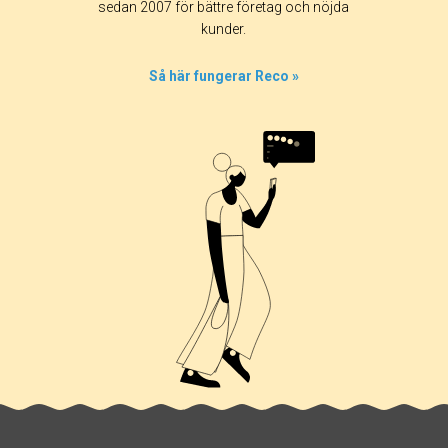
sedan 2007 för bättre företag och nöjda
kunder.
Så här fungerar Reco »