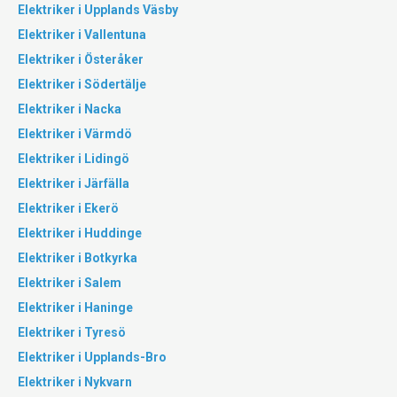
Elektriker i Upplands Väsby
Elektriker i Vallentuna
Elektriker i Österåker
Elektriker i Södertälje
Elektriker i Nacka
Elektriker i Värmdö
Elektriker i Lidingö
Elektriker i Järfälla
Elektriker i Ekerö
Elektriker i Huddinge
Elektriker i Botkyrka
Elektriker i Salem
Elektriker i Haninge
Elektriker i Tyresö
Elektriker i Upplands-Bro
Elektriker i Nykvarn