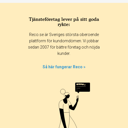
Tjänsteföretag lever på sitt goda
rykte:
Reco.se är Sveriges största oberoende
plattform för kundomdömen. Vi jobbar
sedan 2007 för bättre företag och nöjda
kunder.
Så här fungerar Reco »