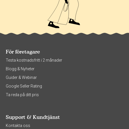
För företagare
Testa kostnadsfritt i 2 månader
Blogg & Nyheter
Guider & Webinar
Google Seller Rating
Ta reda på ditt pris
Support & Kundtjänst
Kontakta oss