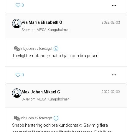
0
Pia Maria Elisabeth Ö
2022-02-03
Skrev om MECA Kungsholmen
Inbjuden av företaget
Trevligt bemötande, snabb hjälp och bra priser!
0
Max Johan Mikael G
2022-02-03
Skrev om MECA Kungsholmen
Inbjuden av företaget
Snabb hantering och bra kundkontakt. Gav mig flera