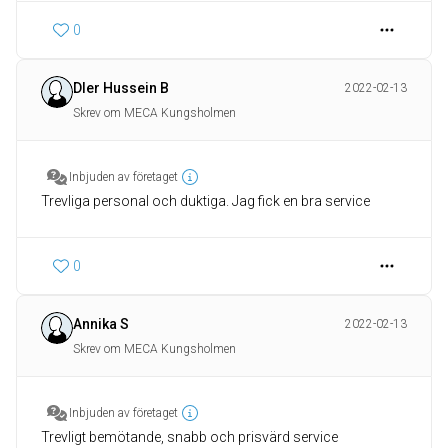
0
Dler Hussein B
2022-02-13
Skrev om MECA Kungsholmen
Inbjuden av företaget
Trevliga personal och duktiga. Jag fick en bra service
0
Annika S
2022-02-13
Skrev om MECA Kungsholmen
Inbjuden av företaget
Trevligt bemötande, snabb och prisvärd service