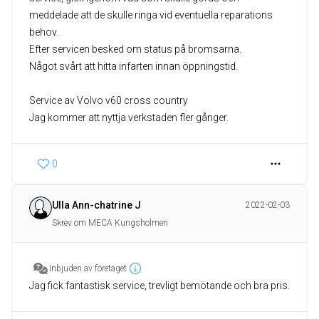
meddelade att de skulle ringa vid eventuella reparations
behov.
Efter servicen besked om status på bromsarna.
Något svårt att hitta infarten innan öppningstid.
Service av Volvo v60 cross country
Jag kommer att nyttja verkstaden fler gånger.
0
Ulla Ann-chatrine J
2022-02-03
Skrev om MECA Kungsholmen
Inbjuden av företaget
Jag fick fantastisk service, trevligt bemötande och bra pris.