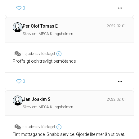
0
Per Olof Tomas E
2022-02-01
Skrev om MECA Kungsholmen
Inbjuden av företaget
Proffsigt och trevligt bemötande
0
Jan Joakim S
2022-02-01
Skrev om MECA Kungsholmen
Inbjuden av företaget
Fint mottagande. Snabb service. Gjorde lite mer än utlovat.