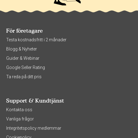
För företagare
Testa kostnadsfritt i 2 månader
Blogg & Nyheter
Guider & Webinar
Google Seller Rating
Ta reda på ditt pris
Support & Kundtjänst
Kontakta oss
Vanliga frågor
Integritetspolicy medlemmar
Cookiepolicy