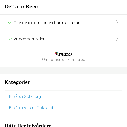
Detta är Reco
Oberoende omdömen från riktiga kunder
Vi lever som vi lär
Omdömen du kan lita på
Kategorier
Bilvård i Göteborg
Bilvård i Västra Götaland
Hitta fler bilvårdare