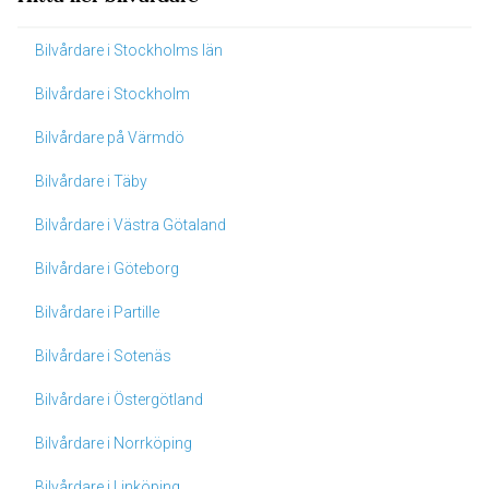
Bilvårdare i Stockholms län
Bilvårdare i Stockholm
Bilvårdare på Värmdö
Bilvårdare i Täby
Bilvårdare i Västra Götaland
Bilvårdare i Göteborg
Bilvårdare i Partille
Bilvårdare i Sotenäs
Bilvårdare i Östergötland
Bilvårdare i Norrköping
Bilvårdare i Linköping