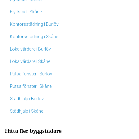
Flyttstäd i Skåne
Kontorsstädning i Burlöv
Kontorsstädning i Skåne
Lokalvårdare i Burlöv
Lokalvårdare i Skåne
Putsa fönster i Burlöv
Putsa fönster i Skåne
Städhjälp i Burlöv
Städhjälp i Skåne
Hitta fler byggstädare