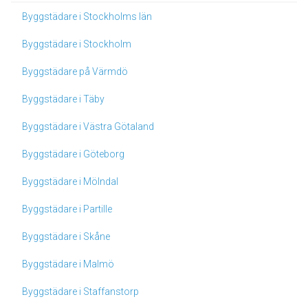
Byggstädare i Stockholms län
Byggstädare i Stockholm
Byggstädare på Värmdö
Byggstädare i Täby
Byggstädare i Västra Götaland
Byggstädare i Göteborg
Byggstädare i Mölndal
Byggstädare i Partille
Byggstädare i Skåne
Byggstädare i Malmö
Byggstädare i Staffanstorp