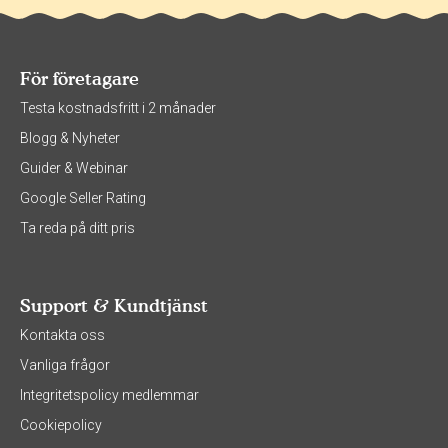
För företagare
Testa kostnadsfritt i 2 månader
Blogg & Nyheter
Guider & Webinar
Google Seller Rating
Ta reda på ditt pris
Support & Kundtjänst
Kontakta oss
Vanliga frågor
Integritetspolicy medlemmar
Cookiepolicy