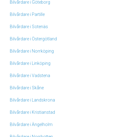
Bilvårdare i Göteborg
Bilvårdare i Partille
Bilvårdare i Sotenäs
Bilvårdare i Östergötland
Bilvårdare i Norrköping
Bilvårdare i Linköping
Bilvårdare i Vadstena
Bilvårdare i Skåne
Bilvårdare i Landskrona
Bilvårdare i Kristianstad
Bilvårdare i Ängelholm
Bilvårdare i Norrbotten