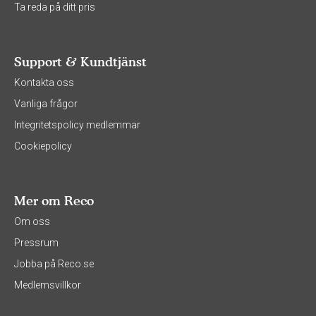
Ta reda på ditt pris
Support & Kundtjänst
Kontakta oss
Vanliga frågor
Integritetspolicy medlemmar
Cookiepolicy
Mer om Reco
Om oss
Pressrum
Jobba på Reco.se
Medlemsvillkor