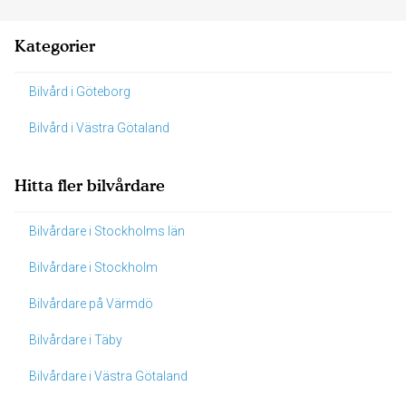
Kategorier
Bilvård i Göteborg
Bilvård i Västra Götaland
Hitta fler bilvårdare
Bilvårdare i Stockholms län
Bilvårdare i Stockholm
Bilvårdare på Värmdö
Bilvårdare i Täby
Bilvårdare i Västra Götaland