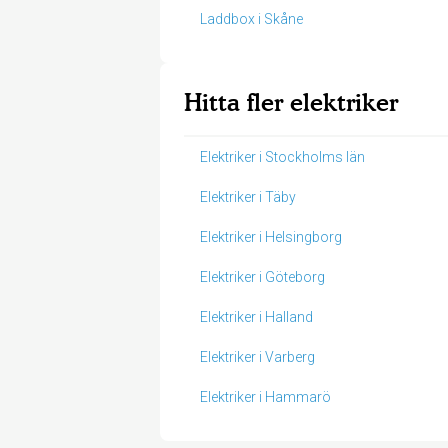
Laddbox i Skåne
Hitta fler elektriker
Elektriker i Stockholms län
Elektriker i Täby
Elektriker i Helsingborg
Elektriker i Göteborg
Elektriker i Halland
Elektriker i Varberg
Elektriker i Hammarö