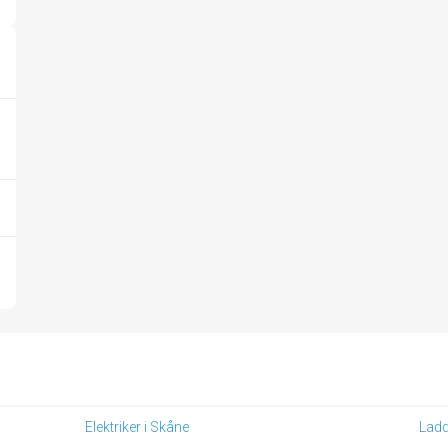
Elektriker i Skåne
Ladd