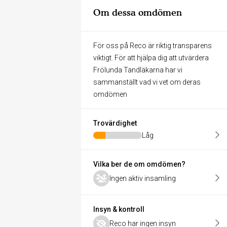
Om dessa omdömen
För oss på Reco är riktig transparens
viktigt. För att hjälpa dig att utvärdera
Frölunda Tandläkarna har vi
sammanställt vad vi vet om deras
omdömen
Trovärdighet
Låg
Vilka ber de om omdömen?
Ingen aktiv insamling
Insyn & kontroll
Reco har ingen insyn