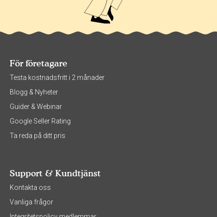
För företagare
Testa kostnadsfritt i 2 månader
Blogg & Nyheter
Guider & Webinar
Google Seller Rating
Ta reda på ditt pris
Support & Kundtjänst
Kontakta oss
Vanliga frågor
Integritetspolicy medlemmar