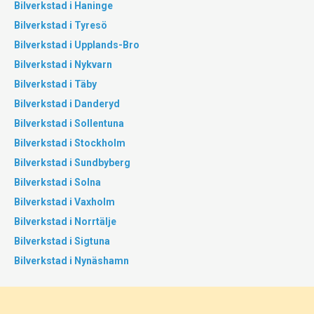
Bilverkstad i Haninge
Bilverkstad i Tyresö
Bilverkstad i Upplands-Bro
Bilverkstad i Nykvarn
Bilverkstad i Täby
Bilverkstad i Danderyd
Bilverkstad i Sollentuna
Bilverkstad i Stockholm
Bilverkstad i Sundbyberg
Bilverkstad i Solna
Bilverkstad i Vaxholm
Bilverkstad i Norrtälje
Bilverkstad i Sigtuna
Bilverkstad i Nynäshamn