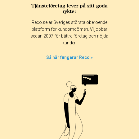
Tjänsteföretag lever på sitt goda
rykte:
Reco.se är Sveriges största oberoende
plattform för kundomdömen. Vi jobbar
sedan 2007 för bättre företag och nöjda
kunder.
Så här fungerar Reco »