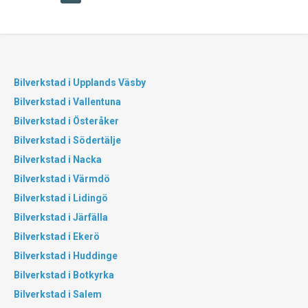
Bilverkstad i Upplands Väsby
Bilverkstad i Vallentuna
Bilverkstad i Österåker
Bilverkstad i Södertälje
Bilverkstad i Nacka
Bilverkstad i Värmdö
Bilverkstad i Lidingö
Bilverkstad i Järfälla
Bilverkstad i Ekerö
Bilverkstad i Huddinge
Bilverkstad i Botkyrka
Bilverkstad i Salem