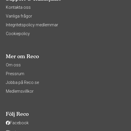
Kontakta oss
Vanliga frågor
Integritetspolicy medlemmar
Cookiepolicy
Mer om Reco
Om oss
Pressrum
Jobba på Reco.se
Medlemsvillkor
Följ Reco
Facebook