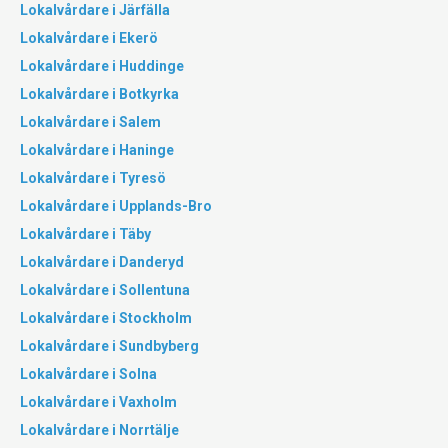
Lokalvårdare i Järfälla
Lokalvårdare i Ekerö
Lokalvårdare i Huddinge
Lokalvårdare i Botkyrka
Lokalvårdare i Salem
Lokalvårdare i Haninge
Lokalvårdare i Tyresö
Lokalvårdare i Upplands-Bro
Lokalvårdare i Täby
Lokalvårdare i Danderyd
Lokalvårdare i Sollentuna
Lokalvårdare i Stockholm
Lokalvårdare i Sundbyberg
Lokalvårdare i Solna
Lokalvårdare i Vaxholm
Lokalvårdare i Norrtälje