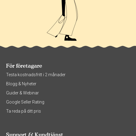
För företagare
Testa kostnadsfritt i 2 månader
Blogg & Nyheter
Guider & Webinar
Google Seller Rating
Ta reda på ditt pris
Support & Kundtjänst