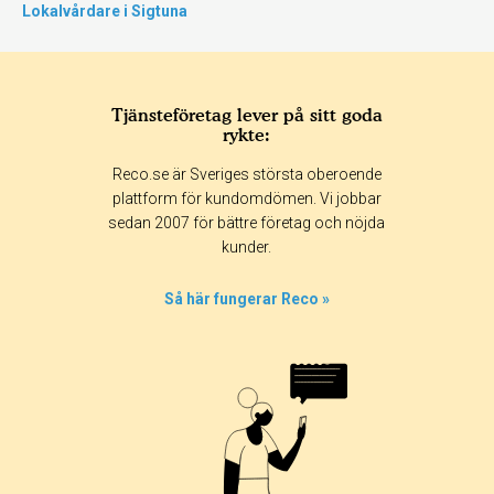
Lokalvårdare i Sigtuna
Tjänsteföretag lever på sitt goda
rykte:
Reco.se är Sveriges största oberoende
plattform för kundomdömen. Vi jobbar
sedan 2007 för bättre företag och nöjda
kunder.
Så här fungerar Reco »