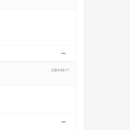
2024-03-17