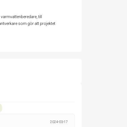
 varmvattenberedare, till
ntverkare som gör att projektet
2024-03-17