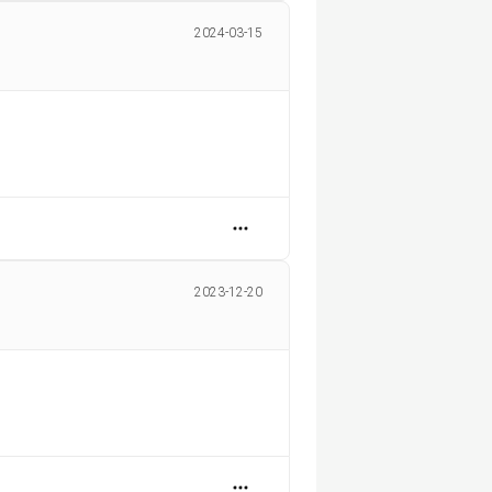
2024-03-15
2023-12-20