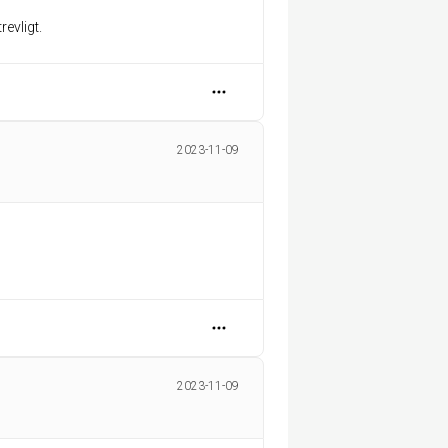
revligt.
2023-11-09
2023-11-09