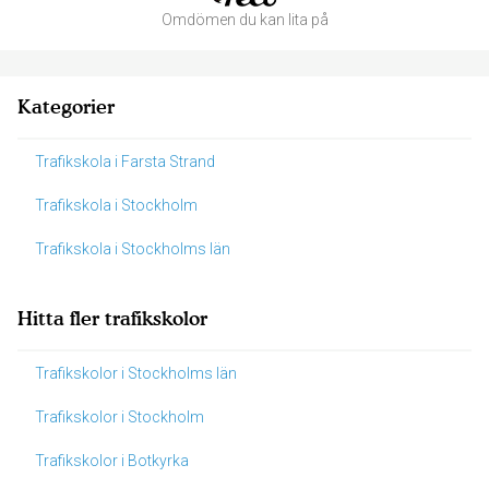
Omdömen du kan lita på
Kategorier
Trafikskola i Farsta Strand
Trafikskola i Stockholm
Trafikskola i Stockholms län
Hitta fler trafikskolor
Trafikskolor i Stockholms län
Trafikskolor i Stockholm
Trafikskolor i Botkyrka