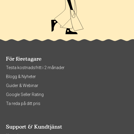
För företagare
Testa kostnadsfritt i 2 månader
Blogg & Nyheter
Guider & Webinar
Google Seller Rating
Ta reda på ditt pris
Support & Kundtjänst