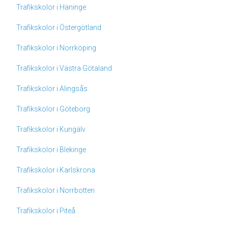
Trafikskolor i Haninge
Trafikskolor i Östergötland
Trafikskolor i Norrköping
Trafikskolor i Västra Götaland
Trafikskolor i Alingsås
Trafikskolor i Göteborg
Trafikskolor i Kungälv
Trafikskolor i Blekinge
Trafikskolor i Karlskrona
Trafikskolor i Norrbotten
Trafikskolor i Piteå