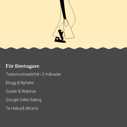
För företagare
Testa kostnadsfritt i 2 månader
Blogg & Nyheter
Guider & Webinar
Google Seller Rating
Ta reda på ditt pris