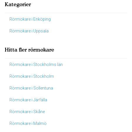
Kategorier
Rörmokare i Enköping
Rörmokare i Uppsala
Hitta fler rörmokare
Rörmokare i Stockholms län
Rörmokare i Stockholm
Rörmokare i Sollentuna
Rörmokare i Järfälla
Rörmokare i Skåne
Rörmokare i Malmö