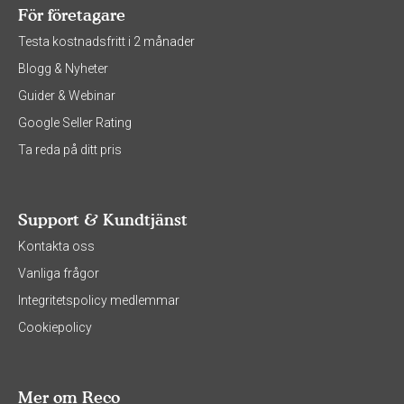
För företagare
Testa kostnadsfritt i 2 månader
Blogg & Nyheter
Guider & Webinar
Google Seller Rating
Ta reda på ditt pris
Support & Kundtjänst
Kontakta oss
Vanliga frågor
Integritetspolicy medlemmar
Cookiepolicy
Mer om Reco