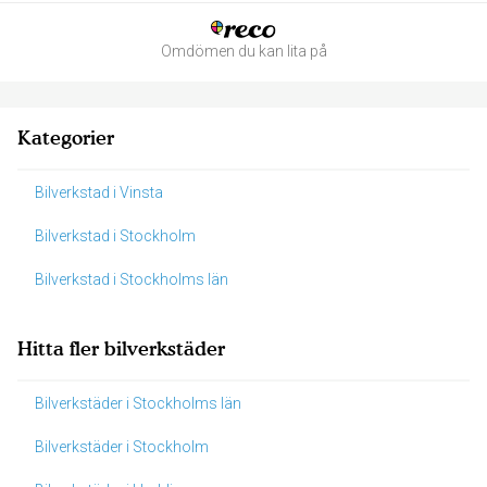
Omdömen du kan lita på
Kategorier
Bilverkstad i Vinsta
Bilverkstad i Stockholm
Bilverkstad i Stockholms län
Hitta fler bilverkstäder
Bilverkstäder i Stockholms län
Bilverkstäder i Stockholm