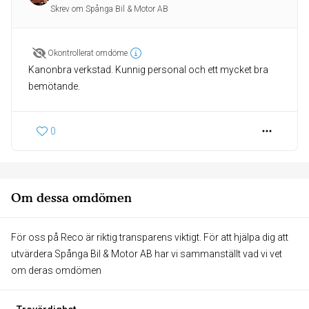
Skrev om Spånga Bil & Motor AB
Okontrollerat omdöme
Kanonbra verkstad. Kunnig personal och ett mycket bra
bemötande.
0
Om dessa omdömen
För oss på Reco är riktig transparens viktigt. För att hjälpa dig att
utvärdera Spånga Bil & Motor AB har vi sammanställt vad vi vet
om deras omdömen