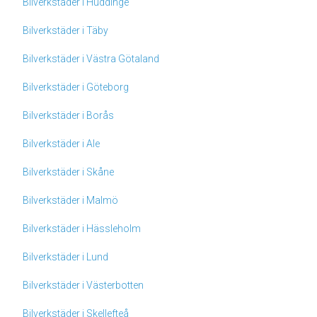
Bilverkstäder i Huddinge
Bilverkstäder i Täby
Bilverkstäder i Västra Götaland
Bilverkstäder i Göteborg
Bilverkstäder i Borås
Bilverkstäder i Ale
Bilverkstäder i Skåne
Bilverkstäder i Malmö
Bilverkstäder i Hässleholm
Bilverkstäder i Lund
Bilverkstäder i Västerbotten
Bilverkstäder i Skellefteå