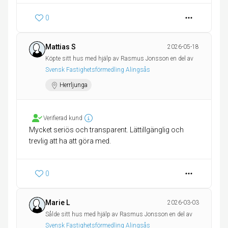
0
Mattias S
2026-05-18
Köpte sitt hus med hjälp av Rasmus Jonsson en del av
Svensk Fastighetsförmedling Alingsås
Herrljunga
Verifierad kund
Mycket seriös och transparent. Lättillgänglig och
0
Marie L
2026-03-03
Sålde sitt hus med hjälp av Rasmus Jonsson en del av
Svensk Fastighetsförmedling Alingsås