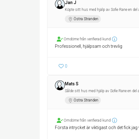
Jan J
Köpte sitt hus med hjälp av Sofie Rane en del
Östra Stranden
Omdöme från verifierad kund
Professionell, hjälpsam och trevlig
0
Mats S
Sålde sitt hus med hjälp av Sofie Rane en del
Östra Stranden
Omdöme från verifierad kund
Första intrycket är viktigast och det fick jag 