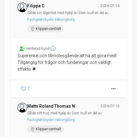
Filippa C
2026-07-16
Sålde sin lägenhet med hjälp av Dion Isufi en del av
Fastighetsbyrån Helsingborg
Klippan-centralt
Verifierad kund
Superenkel och tillmötesgående att ha att göra med!
Tillgänglig för frågor och funderingar och väldigt
effektiv 🌟
1
Matts Roland Thomas N
2026-07-15
Sålde sitt hus med hjälp av Dion Isufi en del av
Fastighetsbyrån Helsingborg
Klippan-centralt