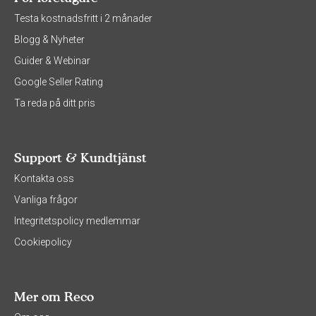
Testa kostnadsfritt i 2 månader
Blogg & Nyheter
Guider & Webinar
Google Seller Rating
Ta reda på ditt pris
Support & Kundtjänst
Kontakta oss
Vanliga frågor
Integritetspolicy medlemmar
Cookiepolicy
Mer om Reco