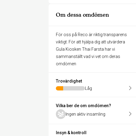
Om dessa omdömen
För oss på Reco är riktig transparens
viktigt. För att hjälpa dig att utvärdera
Gula Kiosken Thai Farsta har vi
sammanställt vad vi vet om deras
omdömen
Trovärdighet
Låg
Vilka ber de om omdömen?
Ingen aktiv insamling
Insyn & kontroll