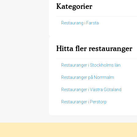
Kategorier
Restaurang i Farsta
Hitta fler restauranger
Restauranger i Stockholms län
Restauranger på Norrmalm
Restauranger i Västra Götaland
Restauranger i Perstorp