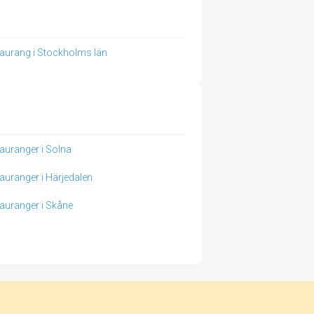
aurang i Stockholms län
auranger i Solna
auranger i Härjedalen
auranger i Skåne