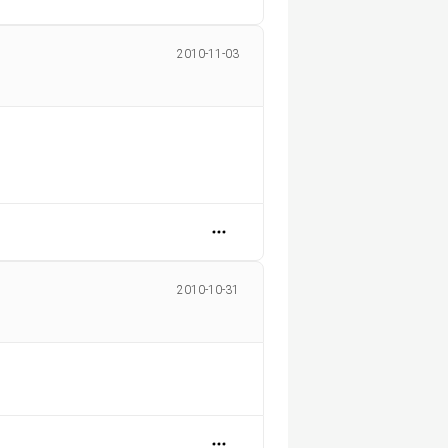
2010-11-03
2010-10-31