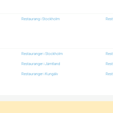
Restaurang i Stockholm
Rest
Restauranger i Stockholm
Rest
Restauranger i Jämtland
Rest
Restauranger i Kungälv
Rest