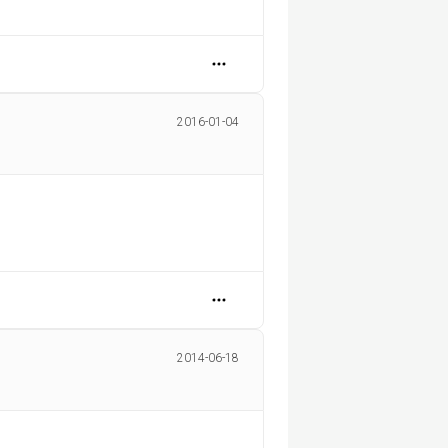
2016-01-04
2014-06-18