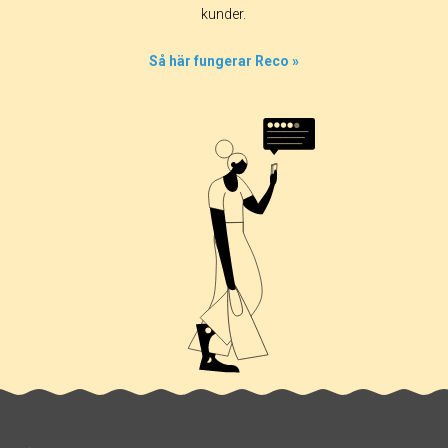
kunder.
Så här fungerar Reco »