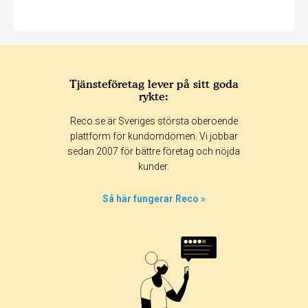
Tjänsteföretag lever på sitt goda
rykte:
Reco.se är Sveriges största oberoende
plattform för kundomdömen. Vi jobbar
sedan 2007 för bättre företag och nöjda
kunder.
Så här fungerar Reco »