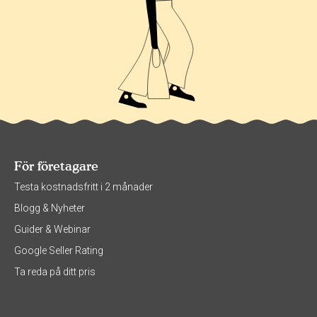
För företagare
Testa kostnadsfritt i 2 månader
Blogg & Nyheter
Guider & Webinar
Google Seller Rating
Ta reda på ditt pris