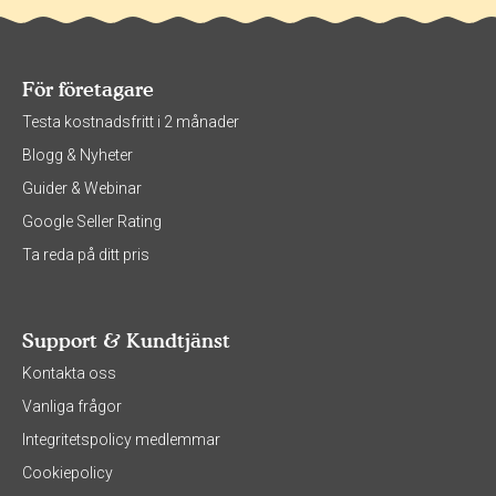
För företagare
Testa kostnadsfritt i 2 månader
Blogg & Nyheter
Guider & Webinar
Google Seller Rating
Ta reda på ditt pris
Support & Kundtjänst
Kontakta oss
Vanliga frågor
Integritetspolicy medlemmar
Cookiepolicy