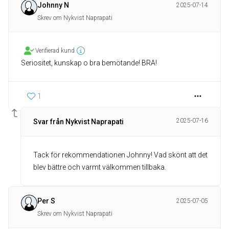
Johnny N
2025-07-14
Skrev om Nykvist Naprapati
Verifierad kund
Seriositet, kunskap o bra bemötande! BRA!
1
2025-07-16
Svar från Nykvist Naprapati
Tack för rekommendationen Johnny! Vad skönt att det
blev bättre och varmt välkommen tillbaka.
Per S
2025-07-05
Skrev om Nykvist Naprapati