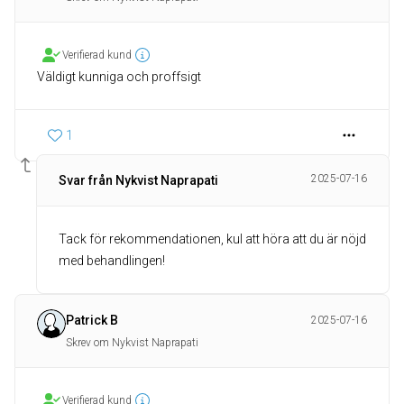
Verifierad kund
Väldigt kunniga och proffsigt
1
2025-07-16
Svar från Nykvist Naprapati
Tack för rekommendationen, kul att höra att du är nöjd
med behandlingen!
Patrick B
2025-07-16
Skrev om Nykvist Naprapati
Verifierad kund