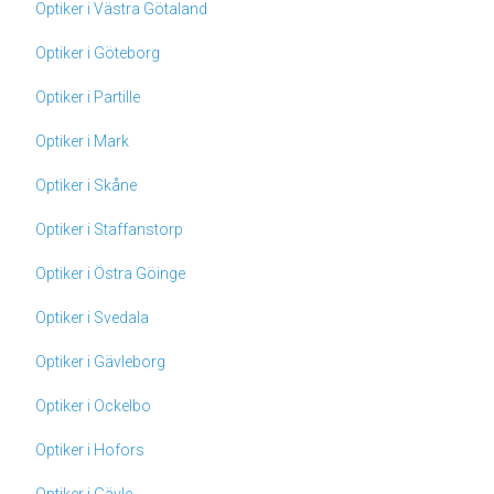
Optiker i Västra Götaland
Optiker i Göteborg
Optiker i Partille
Optiker i Mark
Optiker i Skåne
Optiker i Staffanstorp
Optiker i Östra Göinge
Optiker i Svedala
Optiker i Gävleborg
Optiker i Ockelbo
Optiker i Hofors