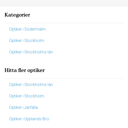
Kategorier
Optiker i Södermalm
Optiker i Stockholm
Optiker i Stockholms län
Hitta fler optiker
Optiker i Stockholms län
Optiker i Stockholm
Optiker i Järfälla
Optiker i Upplands-Bro