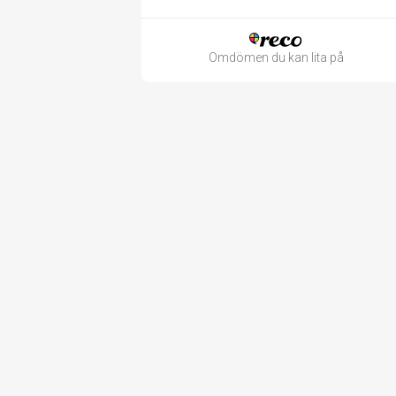
Omdömen du kan lita på