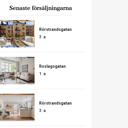
Senaste försäljningarna
Rörstrandsgatan
3 :a
Roslagsgatan
1 :a
Rörstrandsgatan
3 :a