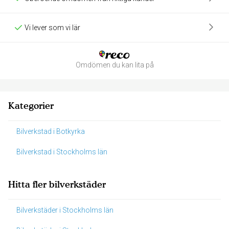
Vi lever som vi lär
Omdömen du kan lita på
Kategorier
Bilverkstad i Botkyrka
Bilverkstad i Stockholms län
Hitta fler bilverkstäder
Bilverkstäder i Stockholms län