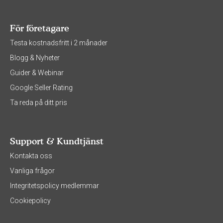
För företagare
Testa kostnadsfritt i 2 månader
Blogg & Nyheter
Guider & Webinar
Google Seller Rating
Ta reda på ditt pris
Support & Kundtjänst
Kontakta oss
Vanliga frågor
Integritetspolicy medlemmar
Cookiepolicy