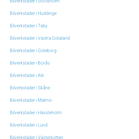
Bilverkstäder i Stockholm
Bilverkstäder i Huddinge
Bilverkstäder i Täby
Bilverkstäder i Västra Götaland
Bilverkstäder i Göteborg
Bilverkstäder i Borås
Bilverkstäder i Ale
Bilverkstäder i Skåne
Bilverkstäder i Malmö
Bilverkstäder i Hässleholm
Bilverkstäder i Lund
Bilverkstäder i Västerbotten