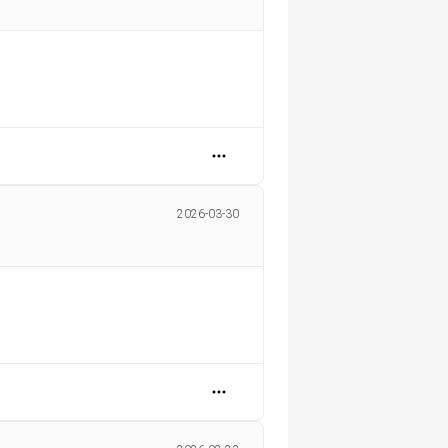
2026-03-30